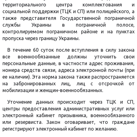
территориального центра комплектования и
социальной поддержки (ТЦК и СП) или полицейского, а
также представителя Государственной пограничной
службы Украины в пограничной полосе,
контролируемом пограничном районе и на пунктах
пропуска через границу Украины.
В течение 60 суток после вступления в силу закона
все военнообязанные должны уточнить свои
персональные данные, в частности адрес проживания,
номера средств связи, адреса электронной почты (при
ее наличии). Эта норма закона также распространяется
на забронированных лиц, лиц с отсрочкой от
мобилизации и женщин-военнообязанных.
Уточнение данных происходит через ТЦК и СП,
центры предоставления административных услуг или
электронный кабинет призывника, военнообязанного
или резервиста. Закон оговаривает, что граждане
регистрируют электронный кабинет по желанию.