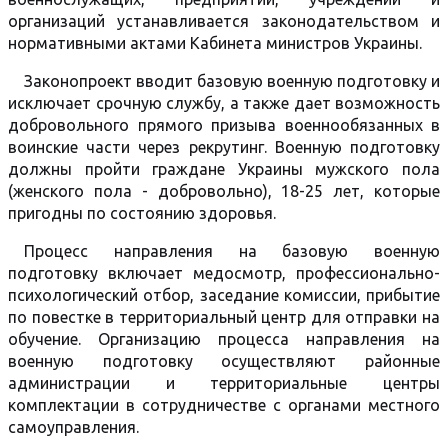
организаций устанавливается законодательством и
нормативными актами Кабинета министров Украины.
Законопроект вводит базовую военную подготовку и
исключает срочную службу, а также дает возможность
добровольного прямого призыва военнообязанных в
воинские части через рекрутинг. Военную подготовку
должны пройти граждане Украины мужского пола
(женского пола - добровольно), 18-25 лет, которые
пригодны по состоянию здоровья.
Процесс направления на базовую военную
подготовку включает медосмотр, профессионально-
психологический отбор, заседание комиссии, прибытие
по повестке в территориальный центр для отправки на
обучение. Организацию процесса направления на
военную подготовку осуществляют районные
администрации и территориальные центры
комплектации в сотрудничестве с органами местного
самоуправления.