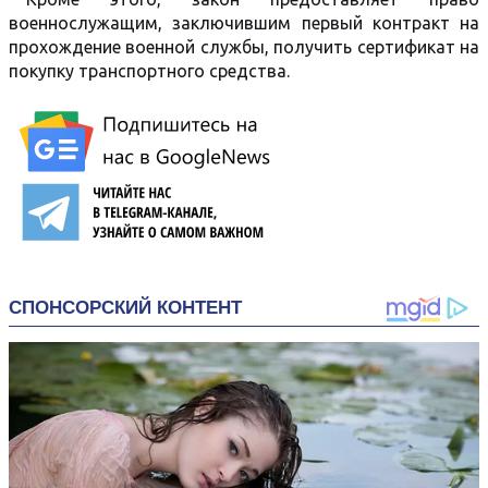
военнослужащим, заключившим первый контракт на
прохождение военной службы, получить сертификат на
покупку транспортного средства.