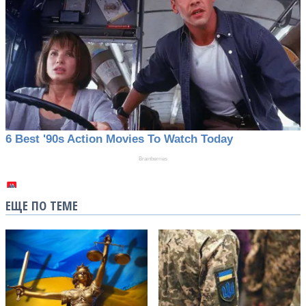
ЕЩЕ ПО ТЕМЕ