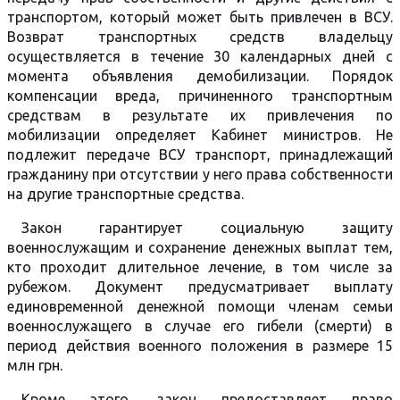
транспортом, который может быть привлечен в ВСУ.
Возврат транспортных средств владельцу
осуществляется в течение 30 календарных дней с
момента объявления демобилизации. Порядок
компенсации вреда, причиненного транспортным
средствам в результате их привлечения по
мобилизации определяет Кабинет министров. Не
подлежит передаче ВСУ транспорт, принадлежащий
гражданину при отсутствии у него права собственности
на другие транспортные средства.
Закон гарантирует социальную защиту
военнослужащим и сохранение денежных выплат тем,
кто проходит длительное лечение, в том числе за
рубежом. Документ предусматривает выплату
единовременной денежной помощи членам семьи
военнослужащего в случае его гибели (смерти) в
период действия военного положения в размере 15
млн грн.
Кроме этого, закон предоставляет право