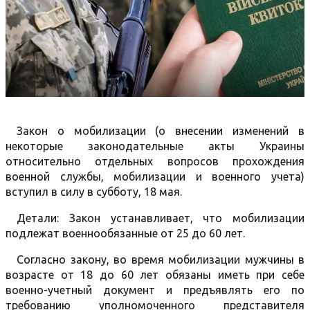
Закон о мобилизации (о внесении изменений в
некоторые законодательные акты Украины
относительно отдельных вопросов прохождения
военной службы, мобилизации и военного учета)
вступил в силу в субботу, 18 мая.
Детали: Закон устанавливает, что мобилизации
подлежат военнообязанные от 25 до 60 лет.
Согласно закону, во время мобилизации мужчины в
возрасте от 18 до 60 лет обязаны иметь при себе
военно-учетный документ и предъявлять его по
требованию уполномоченного представителя