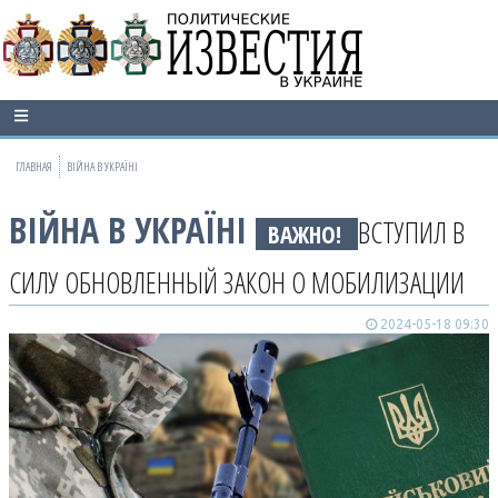
ГЛАВНАЯ
ВІЙНА В УКРАЇНІ
ВІЙНА В УКРАЇНІ
ВСТУПИЛ В
ВАЖНО!
СИЛУ ОБНОВЛЕННЫЙ ЗАКОН О МОБИЛИЗАЦИИ
2024-05-18 09:30