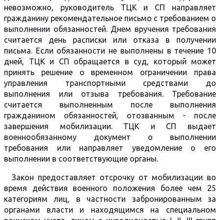
невозможно, руководитель ТЦК и СП направляет
гражданину рекомендательное письмо с требованием о
выполнении обязанностей. Днем вручения требования
считается день расписки или отказа в получении
письма. Если обязанности не выполнены в течение 10
дней, ТЦК и СП обращается в суд, который может
принять решение о временном ограничении права
управления транспортными средствами до
выполнения или отзыва требования. Требование
считается выполненным после выполнения
гражданином обязанностей, отозванным - после
завершения мобилизации. ТЦК и СП выдает
военнообязанному документ о выполнении
требования или направляет уведомление о его
выполнении в соответствующие органы.
Закон предоставляет отсрочку от мобилизации во
время действия военного положения более чем 25
категориям лиц, в частности забронированным за
органами власти и находящимся на специальном