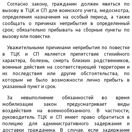
Согласно закону, гражданин должен явиться по
вызову в ТЦК и СП для воинского учета, медосмотра,
определения назначения на особый период, а также
сообщать о причинах неприбытия в определенный
срок; обязательно прибывать на сборные пункты по
вызову или повестке.
Уважительными причинами неприбытия по повестке
в ТЦК и СП является препятствие стихийного
характера, болезнь, смерть близких родственников,
военные действия на соответствующей территории и
их последствия или другие обстоятельства, по
которым не было возможности лично прибыть в
указанный пункт и срок.
За невыполнение обязанностей во время
мобилизации закон предусматривает виды
воздействия на военнообязанного. В частности,
руководитель ТЦК и СП имеет право обратиться в
полицию для административного задержания и
доставки гражданина. В случае, если задержание