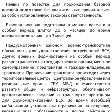
Неявка по повестке для прохождения базовой
военной подготовки без уважительных причин влечет
за собой установленную законом ответственность.
Базовая военная подготовка в мирное время и в
особый период длится до 5 месяцев. Во время
военного положения - до 3 месяцев.
Предусмотренная законом военно-транспортная
обязанность для удовлетворения потребностей ВСУ,
других военных формирований на особый период
распространяется на государственные органы, местное
самоуправление, предприятия и граждан-владельцев
транспорта. Привлечение транспорта происходит через
территориальные центры, Центральное управление или
региональные органы СБУ. МВД и Министерство
развития общин и инфраструктуры обеспечивают
предоставление сведений о транспорте, пригодном
для доукомплектования ВСУ. Во время всеобщей
мобилизации установлены ограничения на отправку,
передачу прав собственности и другие действия с