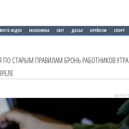
ФОТО-ВІДЕО
ЕКОНОМІКА
СВІТ
ДОСЬЄ
КУРЙОЗИ
СПОРТ
 ПО СТАРЫМ ПРАВИЛАМ БРОНЬ РАБОТНИКОВ УТРА
ПРЕЛЕ
2025-0