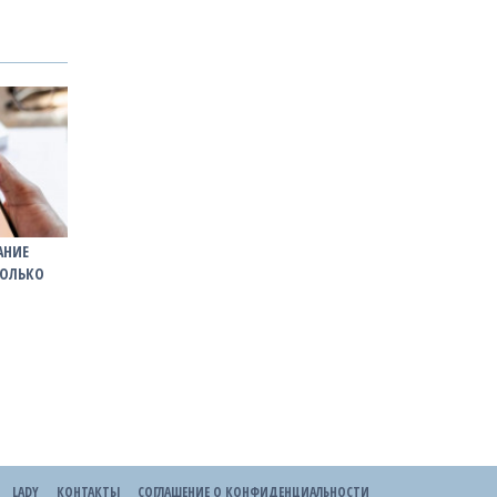
АНИЕ
ТОЛЬКО
LADY
КОНТАКТЫ
СОГЛАШЕНИЕ О КОНФИДЕНЦИАЛЬНОСТИ