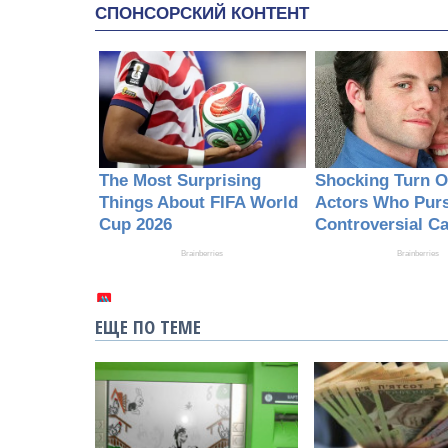
ЕЩЕ ПО ТЕМЕ