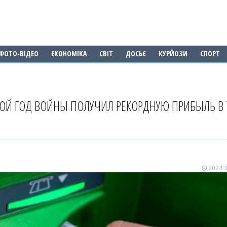
ФОТО-ВІДЕО
ЕКОНОМІКА
СВІТ
ДОСЬЄ
КУРЙОЗИ
СПОРТ
РОЙ ГОД ВОЙНЫ ПОЛУЧИЛ РЕКОРДНУЮ ПРИБЫЛЬ В 
2024-0