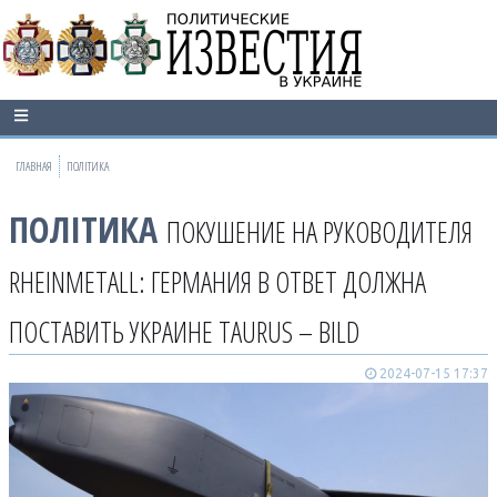
ГЛАВНАЯ
ПОЛІТИКА
ПОЛІТИКА
ПОКУШЕНИЕ НА РУКОВОДИТЕЛЯ
RHEINMETALL: ГЕРМАНИЯ В ОТВЕТ ДОЛЖНА
ПОСТАВИТЬ УКРАИНЕ TAURUS – BILD
2024-07-15 17:37