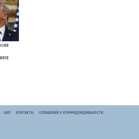
ОСИВ
ИВІВ
LADY
КОНТАКТЫ
СОГЛАШЕНИЕ О КОНФИДЕНЦИАЛЬНОСТИ