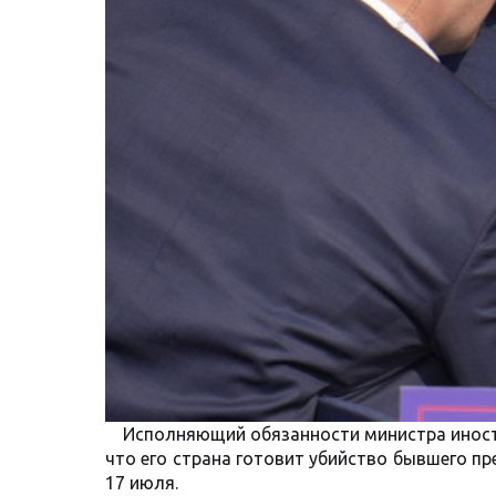
Исполняющий обязанности министра иност
что его страна готовит убийство бывшего п
17 июля.