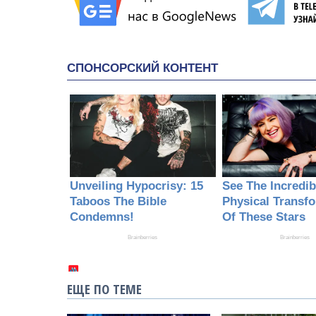
ЕЩЕ ПО ТЕМЕ