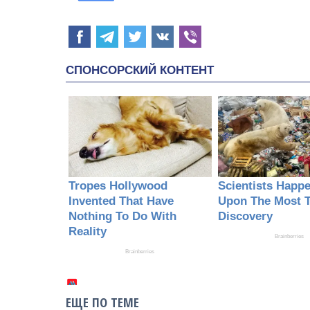
ЕЩЕ ПО ТЕМЕ