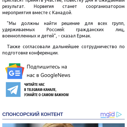
пригласят принять участие, повестку дня и ожидаемый
результат. Норвегия станет соорганизатором
мероприятия вместе с Канадой.
"Мы должны найти решение для всех групп,
удерживаемых Россией: гражданских лиц,
военнопленных и детей", - сказал Ермак.
Также согласовали дальнейшее сотрудничество по
подготовке конференции.