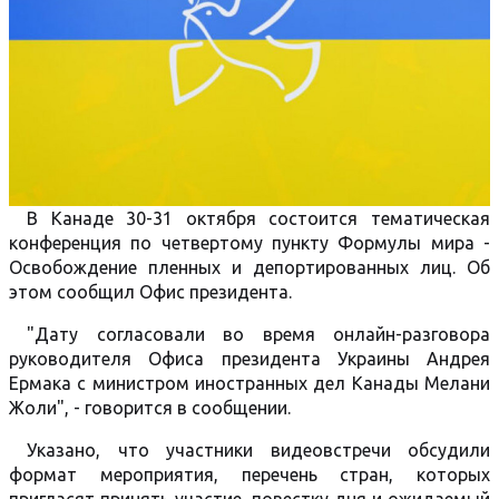
В Канаде 30-31 октября состоится тематическая
конференция по четвертому пункту Формулы мира -
Освобождение пленных и депортированных лиц. Об
этом сообщил Офис президента.
"Дату согласовали во время онлайн-разговора
руководителя Офиса президента Украины Андрея
Ермака с министром иностранных дел Канады Мелани
Жоли", - говорится в сообщении.
Указано, что участники видеовстречи обсудили
формат мероприятия, перечень стран, которых