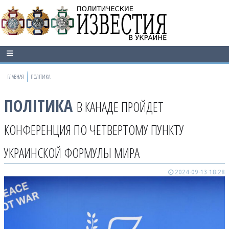
ГЛАВНАЯ
ПОЛІТИКА
ПОЛІТИКА
В КАНАДЕ ПРОЙДЕТ
КОНФЕРЕНЦИЯ ПО ЧЕТВЕРТОМУ ПУНКТУ
УКРАИНСКОЙ ФОРМУЛЫ МИРА
2024-09-13 18:28