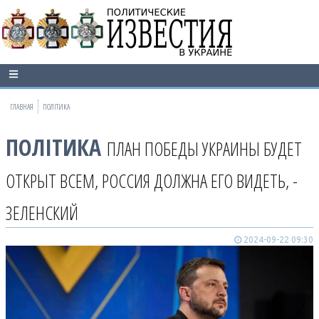
ГЛАВНАЯ
ПОЛІТИКА
ПОЛІТИКА
ПЛАН ПОБЕДЫ УКРАИНЫ БУДЕТ
ОТКРЫТ ВСЕМ, РОССИЯ ДОЛЖНА ЕГО ВИДЕТЬ, -
ЗЕЛЕНСКИЙ
2024-09-22 09:30