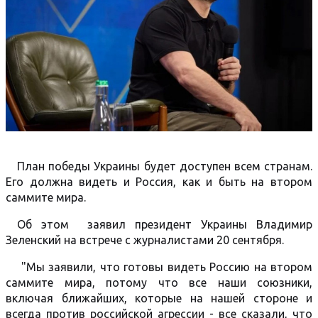
План победы Украины будет доступен всем странам.
Его должна видеть и Россия, как и быть на втором
саммите мира.
Об этом заявил президент Украины Владимир
Зеленский на встрече с журналистами 20 сентября.
"Мы заявили, что готовы видеть Россию на втором
саммите мира, потому что все наши союзники,
включая ближайших, которые на нашей стороне и
всегда против российской агрессии - все сказали, что