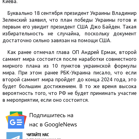
Киева.
Буквально 18 сентября президент Украины Владимир
Зеленский заявил, что план победы Украины готов и
первым его увидит президент США Джо Байден. Такая
избирательность не случайна, поскольку документ
достаточно сильно завязан на помощи США.
Как ранее отмечал глава ОП Андрей Ермак, второй
саммит мира состоится после наработки совместного
мирного плана из 10 пунктов украинской формулы
мира. При этом ранее РБК-Украина писало, что если
второй саммит мира пройдет до конца 2024 года, это
будет большим достижением. В то же время высока
вероятность того, что РФ не будет принимать участие
в мероприятии, если оно состоится.