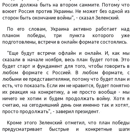
Россия должна быть на втором саммите. Потому что
воюет Россия против Украины. Не может без одной из
сторон быть окончание войны", - сказал Зеленский.
По его словам, Украина активно работает над
планом победы, три пункта которого уже
подготовлены, встречи в онлайн формате состоялись.
"Еще будут встречи офлайн и онлайн. И, как мы
сказали в начале ноября, весь план будет готов. Это
будет старт и фундамент для того, чтобы говорить в
любом формате с Россией. В любом формате, с
любыми ее представителями, потому что будет план и
есть, что показать. Если им не нравится, будет понятно
их реакция на конкретику, а не просто вообще - мы
ничего не хотим и будем продолжать войну. Хотя я
считаю, на сегодняшний день они именно так и хотят,
просто продолжать", - заверил президент.
Кроме этого Зеленский отметил, что план победы
предусматривает быстрые и конкретные шаги