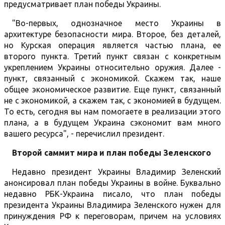
предусматривает план победы Украины.
"Во-первых, однозначное место Украины в
архитектуре безопасности мира. Второе, без деталей,
но Курская операция является частью плана, ее
второго пункта. Третий пункт связан с конкретным
укреплением Украины относительно оружия. Далее -
пункт, связанный с экономикой. Скажем так, наше
общее экономическое развитие. Еще пункт, связанный
не с экономикой, а скажем так, с экономией в будущем.
То есть, сегодня вы нам помогаете в реализации этого
плана, а в будущем Украина сэкономит вам много
вашего ресурса", - перечислил президент.
Второй саммит мира и план победы Зеленского
Недавно президент Украины Владимир Зеленский
анонсировал план победы Украины в войне. Буквально
недавно РБК-Украина писало, что план победы
президента Украины Владимира Зеленского нужен для
принуждения РФ к переговорам, причем на условиях