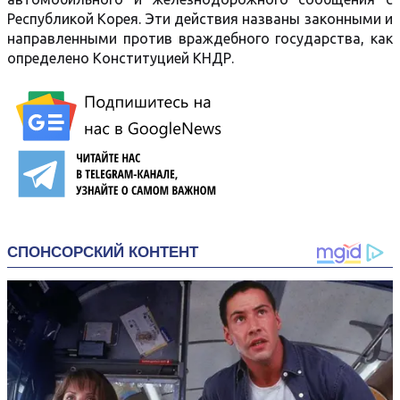
Республикой Корея. Эти действия названы законными и
направленными против враждебного государства, как
определено Конституцией КНДР.