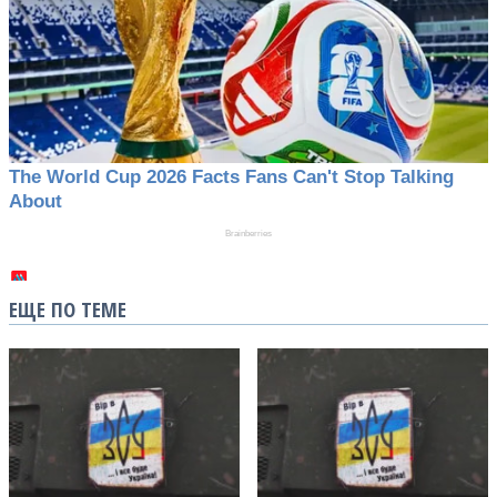
ЕЩЕ ПО ТЕМЕ