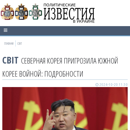
ГЛАВНАЯ
СВІТ
СВІТ
СЕВЕРНАЯ КОРЕЯ ПРИГРОЗИЛА ЮЖНОЙ
КОРЕЕ ВОЙНОЙ: ПОДРОБНОСТИ
2024-10-20 11:30