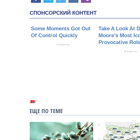
ЕЩЕ ПО ТЕМЕ