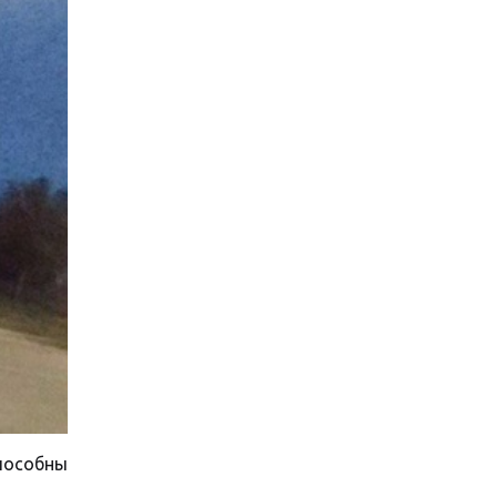
пособны