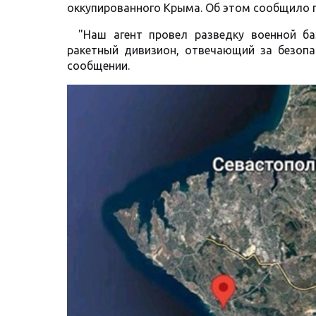
оккупированного Крыма. Об этом сообщило 
"Наш агент провел разведку военной б
ракетный дивизион, отвечающий за безопа
сообщении.