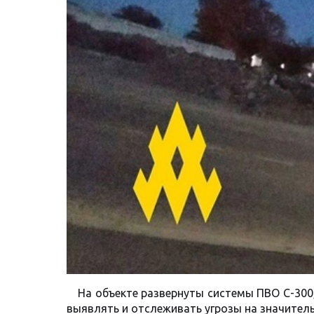
На объекте развернуты системы ПВО С-30
выявлять и отслеживать угрозы на значител