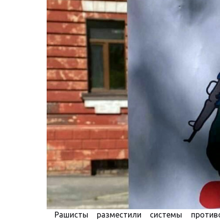
Рашисты разместили системы проти