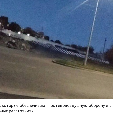
0, которые обеспечивают противовоздушную оборону и с
ьных расстояниях.