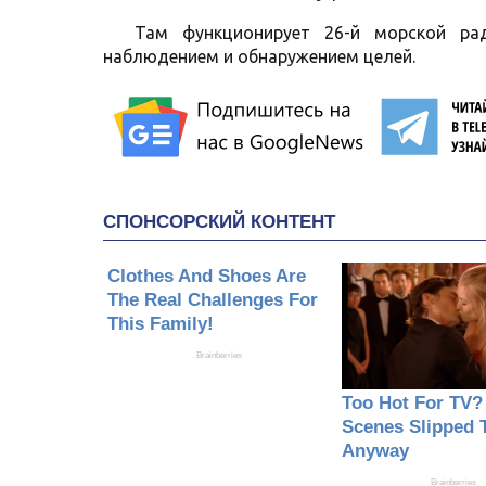
Там функционирует 26-й морской рад
наблюдением и обнаружением целей.