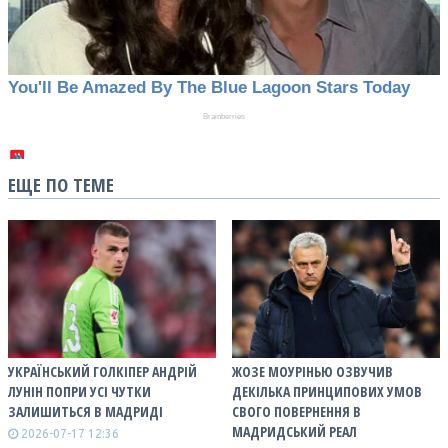
ЕЩЕ ПО ТЕМЕ
УКРАЇНСЬКИЙ ГОЛКІПЕР АНДРІЙ
ЖОЗЕ МОУРІНЬЮ ОЗВУЧИВ
ЛУНІН ПОПРИ УСІ ЧУТКИ
ДЕКІЛЬКА ПРИНЦИПОВИХ УМОВ
ЗАЛИШИТЬСЯ В МАДРИДІ
СВОГО ПОВЕРНЕННЯ В
МАДРИДСЬКИЙ РЕАЛ
2026-07-17 12:36