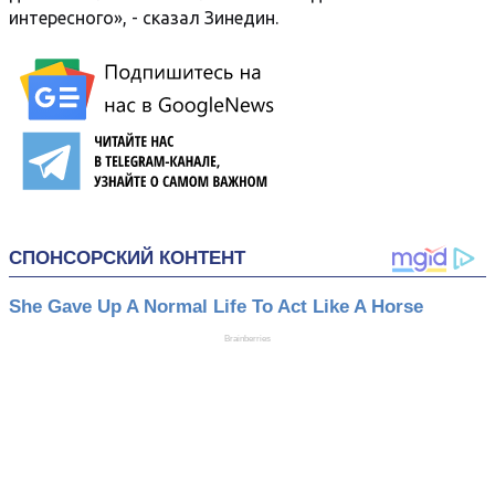
интересного», - сказал Зинедин.