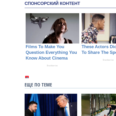
ЕЩЕ ПО ТЕМЕ