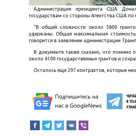
Администрация президента США Дона
государствам со стороны Агентства США по
"В общей сложности около 5800 гранто
удержаны. Общая максимальная стоимость
говорится в заявлении администрации Трамп
В документе также сказано, что помимо 
около 4100 государственных грантов и сохра
Осталось еще 297 контрактов, которые не