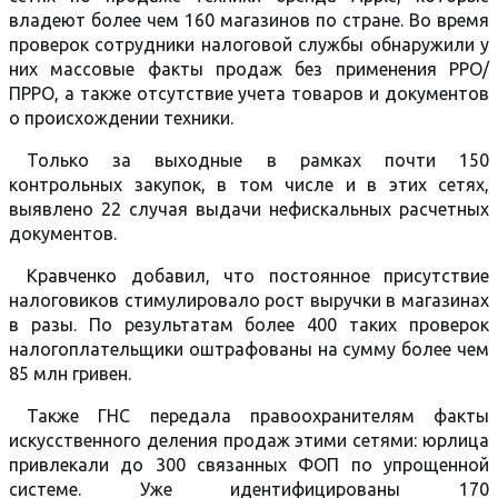
владеют более чем 160 магазинов по стране. Во время
проверок сотрудники налоговой службы обнаружили у
них массовые факты продаж без применения РРО/
ПРРО, а также отсутствие учета товаров и документов
о происхождении техники.
Только за выходные в рамках почти 150
контрольных закупок, в том числе и в этих сетях,
выявлено 22 случая выдачи нефискальных расчетных
документов.
Кравченко добавил, что постоянное присутствие
налоговиков стимулировало рост выручки в магазинах
в разы. По результатам более 400 таких проверок
налогоплательщики оштрафованы на сумму более чем
85 млн гривен.
Также ГНС передала правоохранителям факты
искусственного деления продаж этими сетями: юрлица
привлекали до 300 связанных ФОП по упрощенной
системе. Уже идентифицированы 170