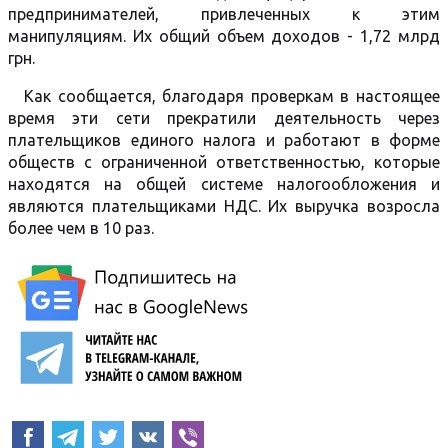
предпринимателей, привлеченных к этим
манипуляциям. Их общий объем доходов - 1,72 млрд
грн.
Как сообщается, благодаря проверкам в настоящее
время эти сети прекратили деятельность через
плательщиков единого налога и работают в форме
обществ с ограниченной ответственностью, которые
находятся на общей системе налогообложения и
являются плательщиками НДС. Их выручка возросла
более чем в 10 раз.