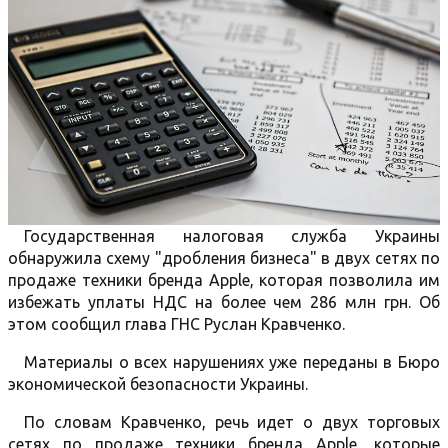
Государственная налоговая служба Украины
обнаружила схему "дробления бизнеса" в двух сетях по
продаже техники бренда Apple, которая позволила им
избежать уплаты НДС на более чем 286 млн грн. Об
этом сообщил глава ГНС Руслан Кравченко.
Материалы о всех нарушениях уже переданы в Бюро
экономической безопасности Украины.
По словам Кравченко, речь идет о двух торговых
сетях по продаже техники бренда Apple, которые