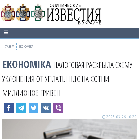
ГЛАВНАЯ
ЕКОНОМІКА
ЕКОНОМІКА
НАЛОГОВАЯ РАСКРЫЛА СХЕМУ
УКЛОНЕНИЯ ОТ УПЛАТЫ НДС НА СОТНИ
МИЛЛИОНОВ ГРИВЕН
2025-03-26 10:29