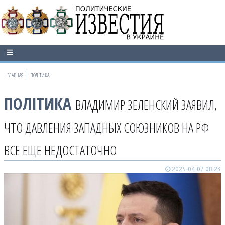
ГЛАВНАЯ
ПОЛІТИКА
ПОЛІТИКА
ВЛАДИМИР ЗЕЛЕНСКИЙ ЗАЯВИЛ,
ЧТО ДАВЛЕНИЯ ЗАПАДНЫХ СОЮЗНИКОВ НА РФ
ВСЕ ЕЩЕ НЕДОСТАТОЧНО
2025-04-07 08:23