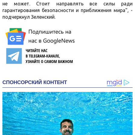
не может. Стоит направлять все силы ради
гарантирования безопасности и приближения мира", -
подчеркнул Зеленский.