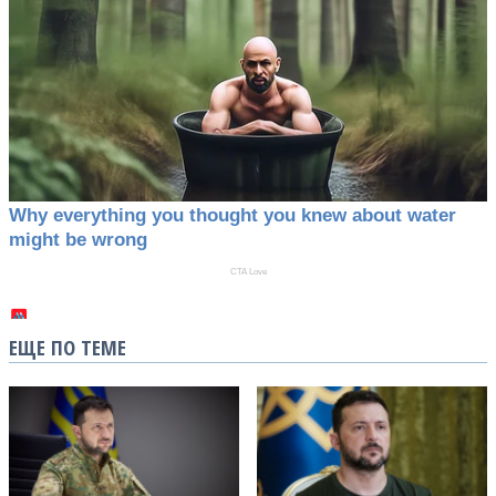
ЕЩЕ ПО ТЕМЕ