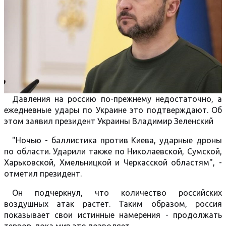
Давления на россию по-прежнему недостаточно, а
ежедневные удары по Украине это подтверждают. Об
этом заявил президент Украины Владимир Зеленский
"Ночью - баллистика против Киева, ударные дроны
по области. Ударили также по Николаевской, Сумской,
Харьковской, Хмельницкой и Черкасской областям", -
отметил президент.
Он подчеркнул, что количество российских
воздушных атак растет. Таким образом, россия
показывает свои истинные намерения - продолжать