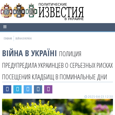
ГЛАВНАЯ
ВІЙНА В УКРАЇНІ
ВІЙНА В УКРАЇНІ
ПОЛИЦИЯ
ПРЕДУПРЕДИЛА УКРАИНЦЕВ О СЕРЬЕЗНЫХ РИСКАХ
ПОСЕЩЕНИЯ КЛАДБИЩ В ПОМИНАЛЬНЫЕ ДНИ
2025-04-23 12:30