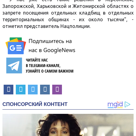
Запорожской, Харьковской и Житомирской областях о
запрете посещения отдельных кладбищ в отдельных
территориальных общинах - их около тысячи", -
отметил представитель Нацполиции.