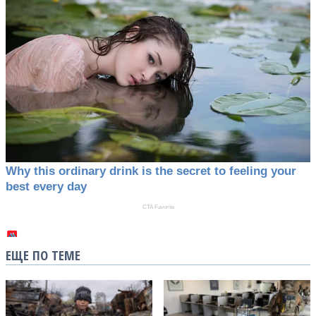
ЕЩЕ ПО ТЕМЕ