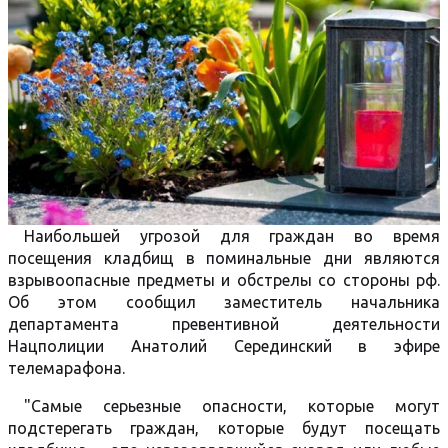
Наибольшей угрозой для граждан во время
посещения кладбищ в поминальные дни являются
взрывоопасные предметы и обстрелы со стороны рф.
Об этом сообщил заместитель начальника
департамента превентивной деятельности
Нацполиции Анатолий Серединский в эфире
телемарафона.
"Самые серьезные опасности, которые могут
подстерегать граждан, которые будут посещать