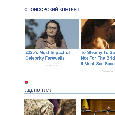
ЕЩЕ ПО ТЕМЕ