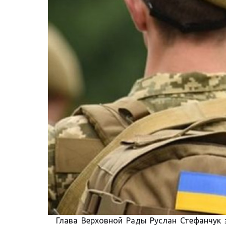
Глава Верховной Рады Руслан Стефанчук 