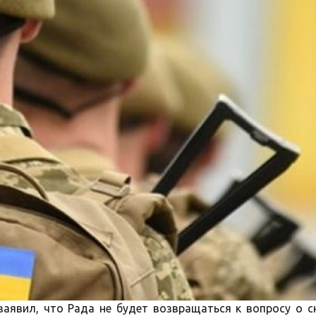
заявил, что Рада не будет возвращаться к вопросу о с