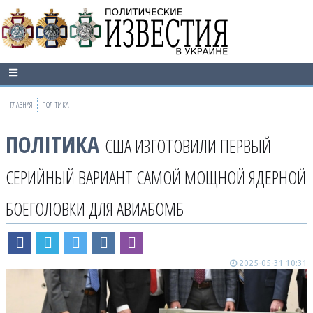
ГЛАВНАЯ
ПОЛІТИКА
ПОЛІТИКА
США ИЗГОТОВИЛИ ПЕРВЫЙ
СЕРИЙНЫЙ ВАРИАНТ САМОЙ МОЩНОЙ ЯДЕРНОЙ
БОЕГОЛОВКИ ДЛЯ АВИАБОМБ
2025-05-31 10:31