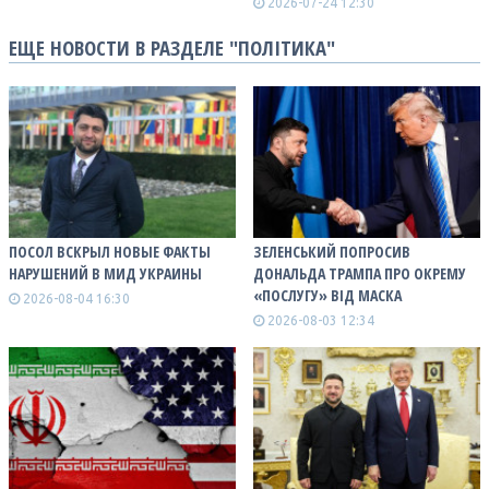
2026-07-24 12:30
ЕЩЕ НОВОСТИ В РАЗДЕЛЕ "ПОЛІТИКА"
ПОСОЛ ВСКРЫЛ НОВЫЕ ФАКТЫ
ЗЕЛЕНСЬКИЙ ПОПРОСИВ
НАРУШЕНИЙ В МИД УКРАИНЫ
ДОНАЛЬДА ТРАМПА ПРО ОКРЕМУ
«ПОСЛУГУ» ВІД МАСКА
2026-08-04 16:30
2026-08-03 12:34