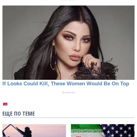
ЕЩЕ ПО ТЕМЕ