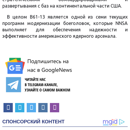
развертывания с баз на континентальной части США.
В целом B61-13 является одной из семи текущих
программ модернизации боеголовок, которые NNSA
выполняет для обеспечения надежности и
эффективности американского ядерного арсенала.