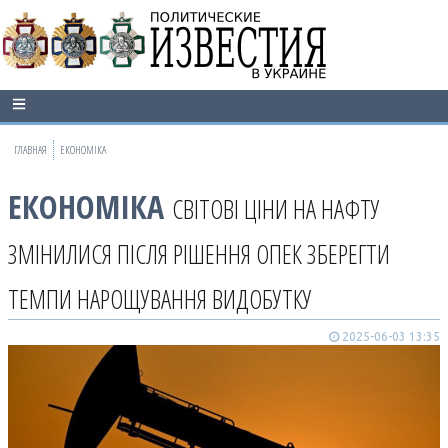
ГЛАВНАЯ
ЕКОНОМІКА
ЕКОНОМІКА
СВІТОВІ ЦІНИ НА НАФТУ
ЗМІНИЛИСЯ ПІСЛЯ РІШЕННЯ ОПЕК ЗБЕРЕГТИ
ТЕМПИ НАРОЩУВАННЯ ВИДОБУТКУ
2025-06-03 13:35