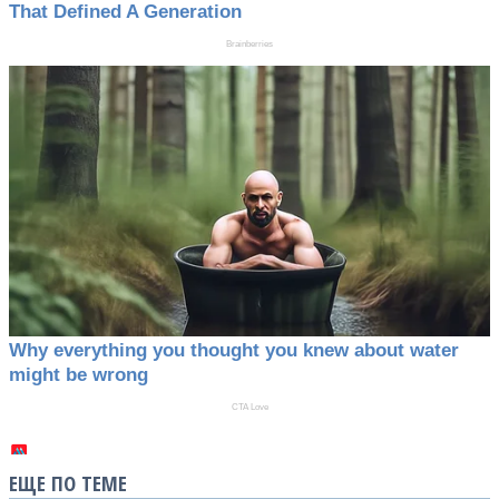
ЕЩЕ ПО ТЕМЕ