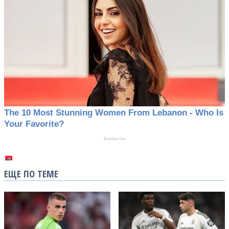
ЕЩЕ ПО ТЕМЕ