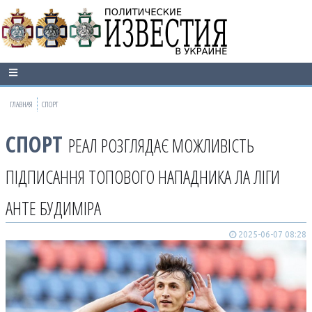
ГЛАВНАЯ
СПОРТ
СПОРТ
РЕАЛ РОЗГЛЯДАЄ МОЖЛИВІСТЬ
ПІДПИСАННЯ ТОПОВОГО НАПАДНИКА ЛА ЛІГИ
АНТЕ БУДИМІРА
2025-06-07 08:28