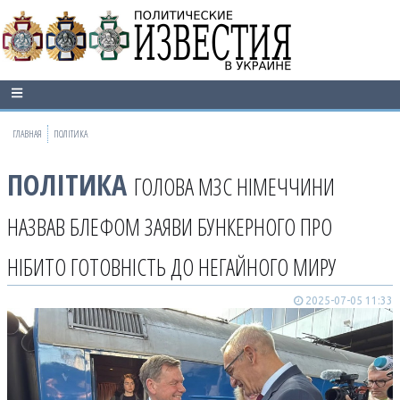
ГЛАВНАЯ
ПОЛІТИКА
ПОЛІТИКА
ГОЛОВА МЗС НІМЕЧЧИНИ
НАЗВАВ БЛЕФОМ ЗАЯВИ БУНКЕРНОГО ПРО
НІБИТО ГОТОВНІСТЬ ДО НЕГАЙНОГО МИРУ
2025-07-05 11:33