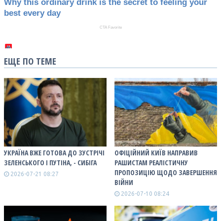
ЕЩЕ ПО ТЕМЕ
УКРАЇНА ВЖЕ ГОТОВА ДО ЗУСТРІЧІ
ОФІЦІЙНИЙ КИЇВ НАПРАВИВ
ЗЕЛЕНСЬКОГО І ПУТІНА, - СИБІГА
РАШИСТАМ РЕАЛІСТИЧНУ
ПРОПОЗИЦІЮ ЩОДО ЗАВЕРШЕННЯ
2026-07-21 08:27
ВІЙНИ
2026-07-10 08:24