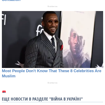
ЕЩЕ НОВОСТИ В РАЗДЕЛЕ "ВІЙНА В УКРАЇНІ"