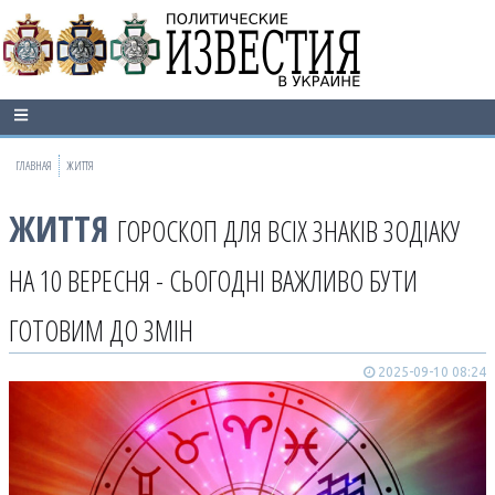
ГЛАВНАЯ
ЖИТТЯ
ЖИТТЯ
ГОРОСКОП ДЛЯ ВСІХ ЗНАКІВ ЗОДІАКУ
НА 10 ВЕРЕСНЯ - СЬОГОДНІ ВАЖЛИВО БУТИ
ГОТОВИМ ДО ЗМІН
2025-09-10 08:24