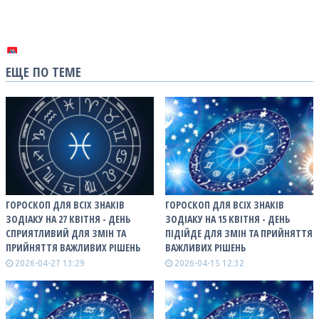
ЕЩЕ ПО ТЕМЕ
ГОРОСКОП ДЛЯ ВСІХ ЗНАКІВ
ГОРОСКОП ДЛЯ ВСІХ ЗНАКІВ
ЗОДІАКУ НА 27 КВІТНЯ - ДЕНЬ
ЗОДІАКУ НА 15 КВІТНЯ - ДЕНЬ
СПРИЯТЛИВИЙ ДЛЯ ЗМІН ТА
ПІДІЙДЕ ДЛЯ ЗМІН ТА ПРИЙНЯТТЯ
ПРИЙНЯТТЯ ВАЖЛИВИХ РІШЕНЬ
ВАЖЛИВИХ РІШЕНЬ
2026-04-27 13:29
2026-04-15 12:32