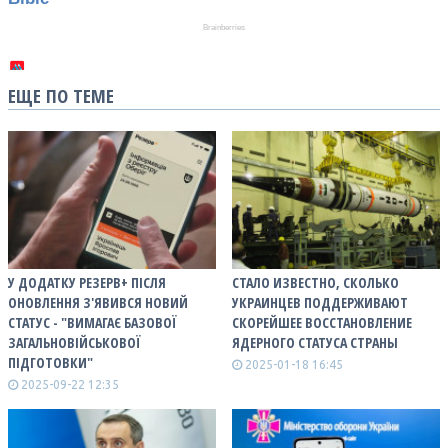
ЕЩЕ ПО ТЕМЕ
У ДОДАТКУ РЕЗЕРВ+ ПІСЛЯ
СТАЛО ИЗВЕСТНО, СКОЛЬКО
ОНОВЛЕННЯ З'ЯВИВСЯ НОВИЙ
УКРАИНЦЕВ ПОДДЕРЖИВАЮТ
СТАТУС - "ВИМАГАЄ БАЗОВОЇ
СКОРЕЙШЕЕ ВОССТАНОВЛЕНИЕ
ЗАГАЛЬНОВІЙСЬКОВОЇ
ЯДЕРНОГО СТАТУСА СТРАНЫ
ПІДГОТОВКИ"
2025-01-18 16:45
2025-09-22 12:35