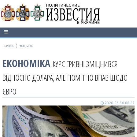
ГЛАВНАЯ
ЕКОНОМІКА
ЕКОНОМІКА
КУРС ГРИВНІ ЗМІЦНИВСЯ
ВІДНОСНО ДОЛАРА, АЛЕ ПОМІТНО ВПАВ ЩОДО
ЄВРО
2026-06-30 08:27