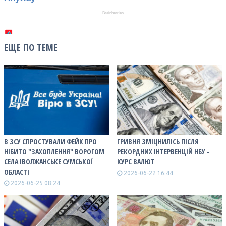
ЕЩЕ ПО ТЕМЕ
В ЗСУ СПРОСТУВАЛИ ФЕЙК ПРО
ГРИВНЯ ЗМІЦНИЛІСЬ ПІСЛЯ
НІБИТО "ЗАХОПЛЕННЯ" ВОРОГОМ
РЕКОРДНИХ ІНТЕРВЕНЦІЙ НБУ -
СЕЛА ІВОЛЖАНСЬКЕ СУМСЬКОЇ
КУРС ВАЛЮТ
ОБЛАСТІ
2026-06-22 16:44
2026-06-25 08:24