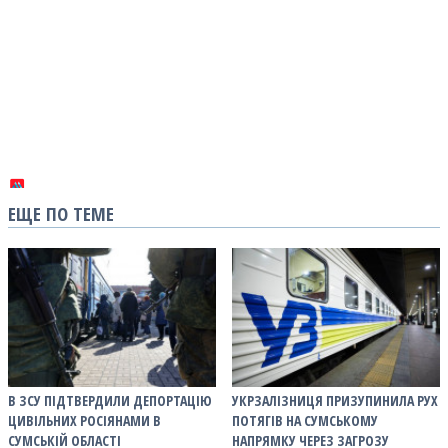
ЕЩЕ ПО ТЕМЕ
В ЗСУ ПІДТВЕРДИЛИ ДЕПОРТАЦІЮ
УКРЗАЛІЗНИЦЯ ПРИЗУПИНИЛА РУХ
ЦИВІЛЬНИХ РОСІЯНАМИ В
ПОТЯГІВ НА СУМСЬКОМУ
СУМСЬКІЙ ОБЛАСТІ
НАПРЯМКУ ЧЕРЕЗ ЗАГРОЗУ