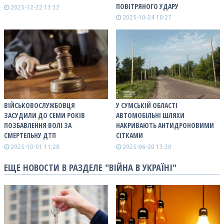
ПОВІТРЯНОГО УДАРУ
2025-12-22 13:32
2025-10-24 10:27
ВІЙСЬКОВОСЛУЖБОВЦЯ
У СУМСЬКІЙ ОБЛАСТІ
ЗАСУДИЛИ ДО СЕМИ РОКІВ
АВТОМОБІЛЬНІ ШЛЯХИ
ПОЗБАВЛЕННЯ ВОЛІ ЗА
НАКРИВАЮТЬ АНТИДРОНОВИМИ
СМЕРТЕЛЬНУ ДТП
СІТКАМИ
2025-10-01 11:28
2025-06-20 13:30
ЕЩЕ НОВОСТИ В РАЗДЕЛЕ "ВІЙНА В УКРАЇНІ"