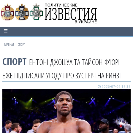
ГЛАВНАЯ
СПОРТ
СПОРТ
ЕНТОНІ ДЖОШУА ТА ТАЙСОН Ф’ЮРІ
ВЖЕ ПІДПИСАЛИ УГОДУ ПРО ЗУСТРІЧ НА РИНЗІ
2026-07-06 15:37