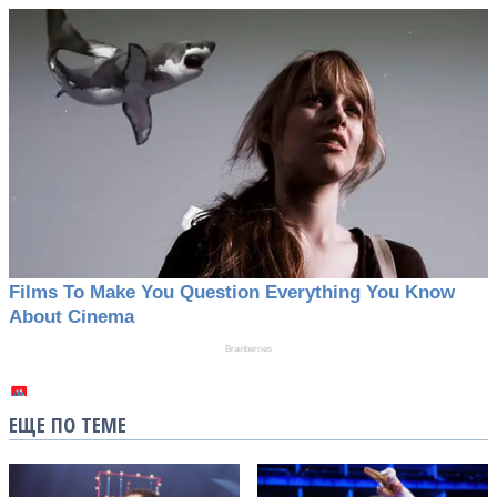
ЕЩЕ ПО ТЕМЕ