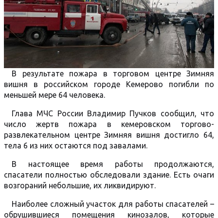
В результате пожара в торговом центре Зимняя
вишня в российском городе Кемерово погибли по
меньшей мере 64 человека.
Глава МЧС России Владимир Пучков сообщил, что
число жертв пожара в кемеровском торгово-
развлекательном центре Зимняя вишня достигло 64,
тела 6 из них остаются под завалами.
В настоящее время работы продолжаются,
спасатели полностью обследовали здание. Есть очаги
возгораний небольшие, их ликвидируют.
Наиболее сложный участок для работы спасателей –
обрушившиеся помещения кинозалов, которые