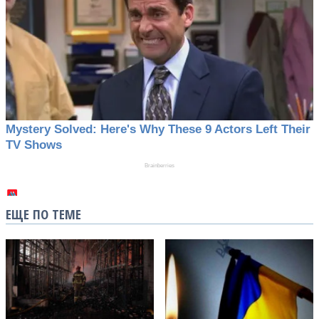
ЕЩЕ ПО ТЕМЕ