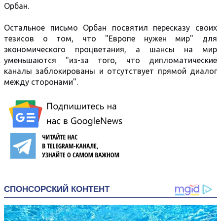
Орбан.
Остальное письмо Орбан посвятил пересказу своих
тезисов о том, что "Европе нужен мир" для
экономического процветания, а шансы на мир
уменьшаются "из-за того, что дипломатические
каналы заблокированы и отсутствует прямой диалог
между сторонами".