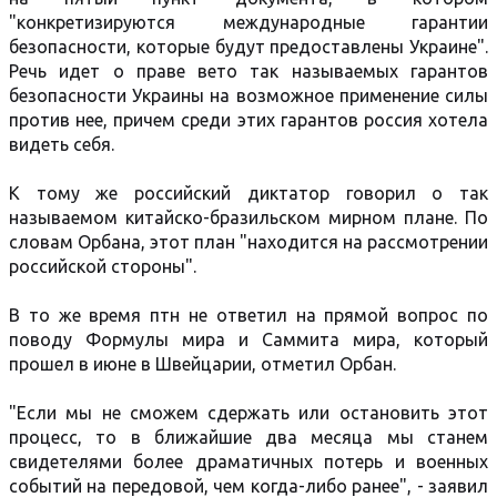
"конкретизируются международные гарантии
безопасности, которые будут предоставлены Украине".
Речь идет о праве вето так называемых гарантов
безопасности Украины на возможное применение силы
против нее, причем среди этих гарантов россия хотела
видеть себя.
К тому же российский диктатор говорил о так
называемом китайско-бразильском мирном плане. По
словам Орбана, этот план "находится на рассмотрении
российской стороны".
В то же время птн не ответил на прямой вопрос по
поводу Формулы мира и Саммита мира, который
прошел в июне в Швейцарии, отметил Орбан.
"Если мы не сможем сдержать или остановить этот
процесс, то в ближайшие два месяца мы станем
свидетелями более драматичных потерь и военных
событий на передовой, чем когда-либо ранее", - заявил