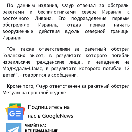
По данным издания, Фаур отвечал за обстрелы
ракетами и беспилотниками севера Израиля с
восточного Ливана. Его подразделение первым
обстреляло Израиль, отдав приказ начать
вооруженные действия вдоль северной границы
Израиля.
"Он также ответственен за ракетный обстрел
Голанских высот, в результате которого погибли
израильские гражданские лица... и нападение на
Мадждаль-Шамс, в результате которого погибли 12
детей", - говорится в сообщении.
Кроме того, Фаур ответственен за ракетный обстрел
Метулы на прошлой неделе.