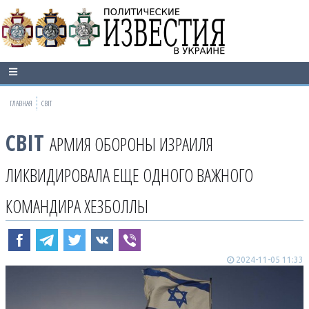
ГЛАВНАЯ
СВІТ
СВІТ
АРМИЯ ОБОРОНЫ ИЗРАИЛЯ
ЛИКВИДИРОВАЛА ЕЩЕ ОДНОГО ВАЖНОГО
КОМАНДИРА ХЕЗБОЛЛЫ
2024-11-05 11:33