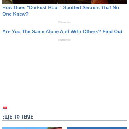
ЕЩЕ ПО ТЕМЕ