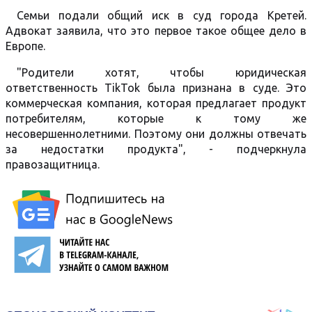
Семьи подали общий иск в суд города Кретей.
Адвокат заявила, что это первое такое общее дело в
Европе.
"Родители хотят, чтобы юридическая
ответственность TikTok была признана в суде. Это
коммерческая компания, которая предлагает продукт
потребителям, которые к тому же
несовершеннолетними. Поэтому они должны отвечать
за недостатки продукта", - подчеркнула
правозащитница.