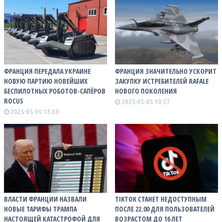
ФРАНЦИЯ ПЕРЕДАЛА УКРАИНЕ
ФРАНЦИЯ ЗНАЧИТЕЛЬНО УСКОРИТ
НОВУЮ ПАРТИЮ НОВЕЙШИХ
ЗАКУПКУ ИСТРЕБИТЕЛЕЙ RAFALE
БЕСПИЛОТНЫХ РОБОТОВ-САПЁРОВ
НОВОГО ПОКОЛЕНИЯ
ROCUS
2025-05-05 10:27
2025-05-30 13:30
ВЛАСТИ ФРАНЦИИ НАЗВАЛИ
TIKTOK СТАНЕТ НЕДОСТУПНЫМ
НОВЫЕ ТАРИФЫ ТРАМПА
ПОСЛЕ 22.00 ДЛЯ ПОЛЬЗОВАТЕЛЕЙ
НАСТОЯЩЕЙ КАТАСТРОФОЙ ДЛЯ
ВОЗРАСТОМ ДО 16 ЛЕТ