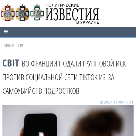
ГЛАВНАЯ
СВІТ
СВІТ
ВО ФРАНЦИИ ПОДАЛИ ГРУППОВОЙ ИСК
ПРОТИВ СОЦИАЛЬНОЙ СЕТИ TIKTOK ИЗ-ЗА
САМОУБИЙСТВ ПОДРОСТКОВ
2024-11-08 19:31