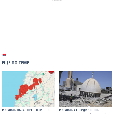
ЕЩЕ ПО ТЕМЕ
ИЗРАИЛЬ НАЧАЛ ПРЕВЕНТИВНЫЕ
ИЗРАИЛЬ УТВЕРДИЛ НОВЫЕ