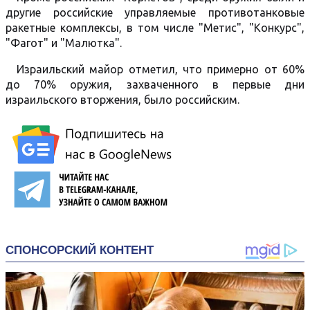
другие российские управляемые противотанковые
ракетные комплексы, в том числе "Метис", "Конкурс",
"Фагот" и "Малютка".
Израильский майор отметил, что примерно от 60%
до 70% оружия, захваченного в первые дни
израильского вторжения, было российским.