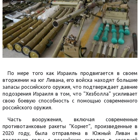
По мере того как Израиль продвигается в своем
вторжении на юг Ливана, его войска находят большие
запасы российского оружия, что подтверждает давние
подозрения Израиля в том, что "Хезболла" усиливает
свою боевую способность с помощью современного
российского оружия.
Часть вооружения, включая современные
противотанковые ракеты "Корнет", произведенные в
2020 году, была отправлена ​​в Южный Ливан в