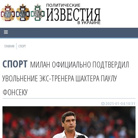
ГЛАВНАЯ
СПОРТ
СПОРТ
МИЛАН ОФИЦИАЛЬНО ПОДТВЕРДИЛ
УВОЛЬНЕНИЕ ЭКС-ТРЕНЕРА ШАХТЕРА ПАУЛУ
ФОНСЕКУ
2025-01-04 10:31