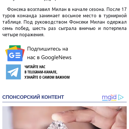
Фонсека возглавил Милан в начале сезона. После 17
туров команда занимает восьмое место в турнирной
таблице. Под руководством Фонсеки Милан одержал
семь побед, шесть раз сыграла вничью и потерпела
четыре поражения.