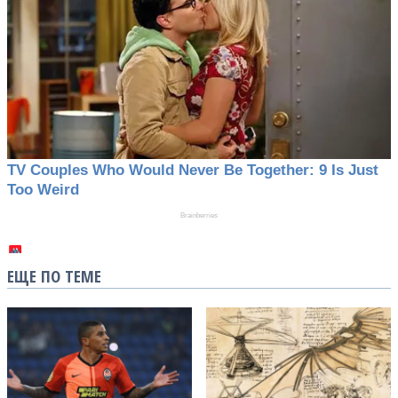
ЕЩЕ ПО ТЕМЕ