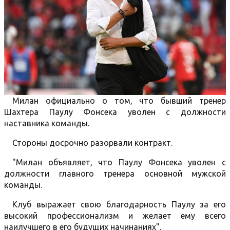
Милан официально о том, что бывший тренер
Шахтера Паулу Фонсека уволен с должности
наставника команды.
Стороны досрочно разорвали контракт.
"Милан объявляет, что Паулу Фонсека уволен с
должности главного тренера основной мужской
команды.
Клуб выражает свою благодарность Паулу за его
высокий профессионализм и желает ему всего
наилучшего в его будущих начинаниях".