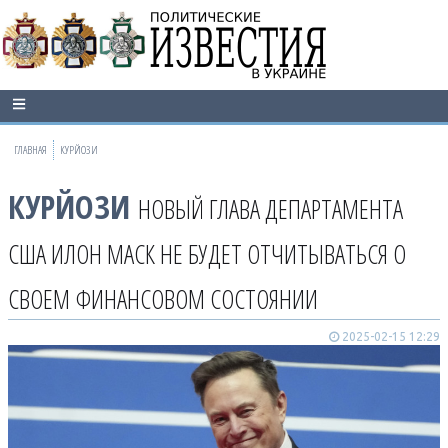
ГЛАВНАЯ
КУРЙОЗИ
КУРЙОЗИ
НОВЫЙ ГЛАВА ДЕПАРТАМЕНТА
США ИЛОН МАСК НЕ БУДЕТ ОТЧИТЫВАТЬСЯ О
СВОЕМ ФИНАНСОВОМ СОСТОЯНИИ
2025-02-15 12:29