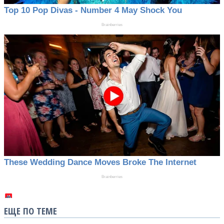
ЕЩЕ ПО ТЕМЕ