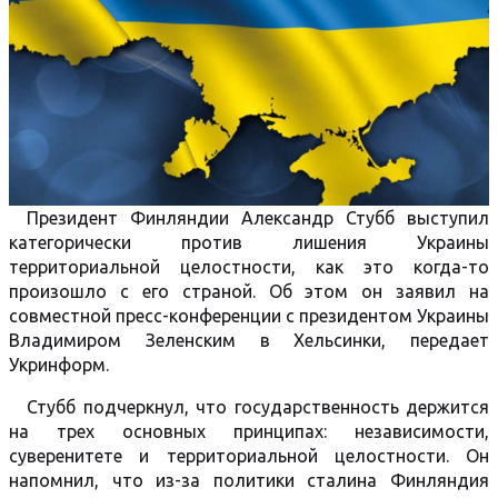
Президент Финляндии Александр Стубб выступил
категорически против лишения Украины
территориальной целостности, как это когда-то
произошло с его страной. Об этом он заявил на
совместной пресс-конференции с президентом Украины
Владимиром Зеленским в Хельсинки, передает
Укринформ.
Стубб подчеркнул, что государственность держится
на трех основных принципах: независимости,
суверенитете и территориальной целостности. Он
напомнил, что из-за политики сталина Финляндия