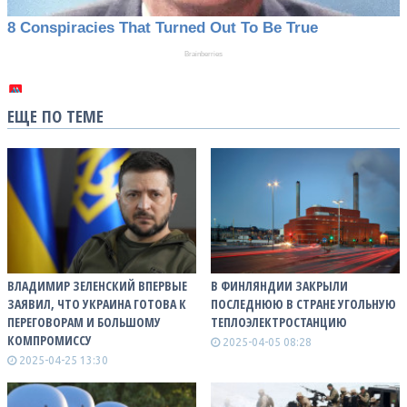
ЕЩЕ ПО ТЕМЕ
ВЛАДИМИР ЗЕЛЕНСКИЙ ВПЕРВЫЕ
В ФИНЛЯНДИИ ЗАКРЫЛИ
ЗАЯВИЛ, ЧТО УКРАИНА ГОТОВА К
ПОСЛЕДНЮЮ В СТРАНЕ УГОЛЬНУЮ
ПЕРЕГОВОРАМ И БОЛЬШОМУ
ТЕПЛОЭЛЕКТРОСТАНЦИЮ
КОМПРОМИССУ
2025-04-05 08:28
2025-04-25 13:30