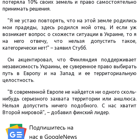
потеряла 10% своих земель и право самостоятельно
принимать решения.
"Я не устаю повторять, что на этой земле родились
мои прадеды, здесь родился мой отец. И если уж
возникает вопрос о схожести ситуации в Украине, то я
на него отвечу, что нельзя допустить такое,
категорически нет!" – заявил Стубб.
Он акцентировал, что Финляндия поддерживает
независимость Украины, ее суверенное право выбирать
путь в Европу и на Запад и ее территориальную
целостность.
"В современной Европе не найдется ни одного сколь-
нибудь серьезного захвата территории или аншлюса.
Нельзя допустить ничего подобного. С нас хватит
Второй мировой", – добавил финский лидер.