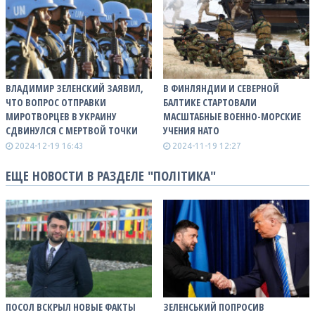
ВЛАДИМИР ЗЕЛЕНСКИЙ ЗАЯВИЛ,
В ФИНЛЯНДИИ И СЕВЕРНОЙ
ЧТО ВОПРОС ОТПРАВКИ
БАЛТИКЕ СТАРТОВАЛИ
МИРОТВОРЦЕВ В УКРАИНУ
МАСШТАБНЫЕ ВОЕННО-МОРСКИЕ
СДВИНУЛСЯ С МЕРТВОЙ ТОЧКИ
УЧЕНИЯ НАТО
2024-12-19 16:43
2024-11-19 12:27
ЕЩЕ НОВОСТИ В РАЗДЕЛЕ "ПОЛІТИКА"
ПОСОЛ ВСКРЫЛ НОВЫЕ ФАКТЫ
ЗЕЛЕНСЬКИЙ ПОПРОСИВ