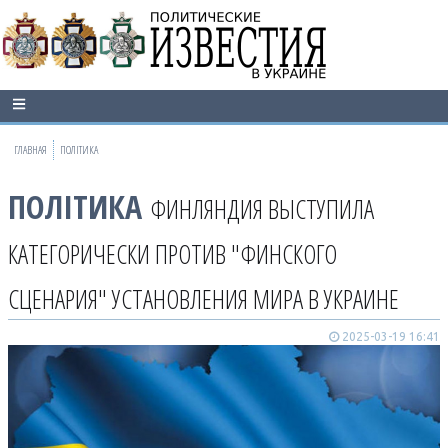
ГЛАВНАЯ
ПОЛІТИКА
ПОЛІТИКА
ФИНЛЯНДИЯ ВЫСТУПИЛА
КАТЕГОРИЧЕСКИ ПРОТИВ "ФИНСКОГО
СЦЕНАРИЯ" УСТАНОВЛЕНИЯ МИРА В УКРАИНЕ
2025-03-19 16:41