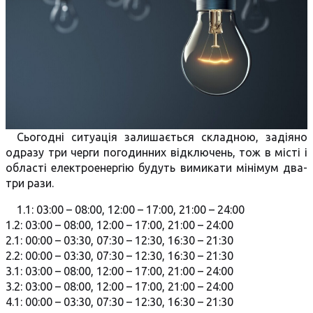
Сьогодні ситуація залишається складною, задіяно
одразу три черги погодинних відключень, тож в місті і
області електроенергію будуть вимикати мінімум два-
три рази.
1.1: 03:00 – 08:00, 12:00 – 17:00, 21:00 – 24:00
1.2: 03:00 – 08:00, 12:00 – 17:00, 21:00 – 24:00
2.1: 00:00 – 03:30, 07:30 – 12:30, 16:30 – 21:30
2.2: 00:00 – 03:30, 07:30 – 12:30, 16:30 – 21:30
3.1: 03:00 – 08:00, 12:00 – 17:00, 21:00 – 24:00
3.2: 03:00 – 08:00, 12:00 – 17:00, 21:00 – 24:00
4.1: 00:00 – 03:30, 07:30 – 12:30, 16:30 – 21:30