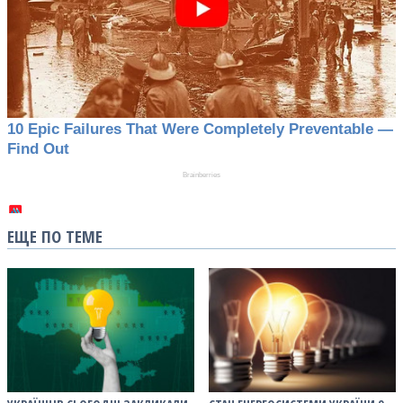
ЕЩЕ ПО ТЕМЕ