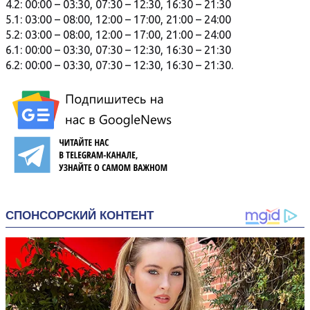
4.2: 00:00 – 03:30, 07:30 – 12:30, 16:30 – 21:30
5.1: 03:00 – 08:00, 12:00 – 17:00, 21:00 – 24:00
5.2: 03:00 – 08:00, 12:00 – 17:00, 21:00 – 24:00
6.1: 00:00 – 03:30, 07:30 – 12:30, 16:30 – 21:30
6.2: 00:00 – 03:30, 07:30 – 12:30, 16:30 – 21:30.