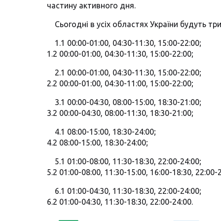
частину активного дня.
Сьогодні в усіх областях України будуть тр
1.1 00:00-01:00, 04:30-11:30, 15:00-22:00;
1.2 00:00-01:00, 04:30-11:30, 15:00-22:00;
2.1 00:00-01:00, 04:30-11:30, 15:00-22:00;
2.2 00:00-01:00, 04:30-11:00, 15:00-22:00;
3.1 00:00-04:30, 08:00-15:00, 18:30-21:00;
3.2 00:00-04:30, 08:00-11:30, 18:30-21:00;
4.1 08:00-15:00, 18:30-24:00;
4.2 08:00-15:00, 18:30-24:00;
5.1 01:00-08:00, 11:30-18:30, 22:00-24:00;
5.2 01:00-08:00, 11:30-15:00, 16:00-18:30, 22:00-
6.1 01:00-04:30, 11:30-18:30, 22:00-24:00;
6.2 01:00-04:30, 11:30-18:30, 22:00-24:00.