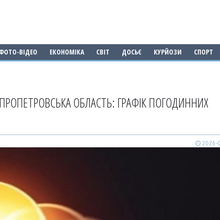
ФОТО-ВІДЕО
ЕКОНОМІКА
СВІТ
ДОСЬЄ
КУРЙОЗИ
СПОРТ
ІПРОПЕТРОВСЬКА ОБЛАСТЬ: ГРАФІК ПОГОДИННИХ
2026-0