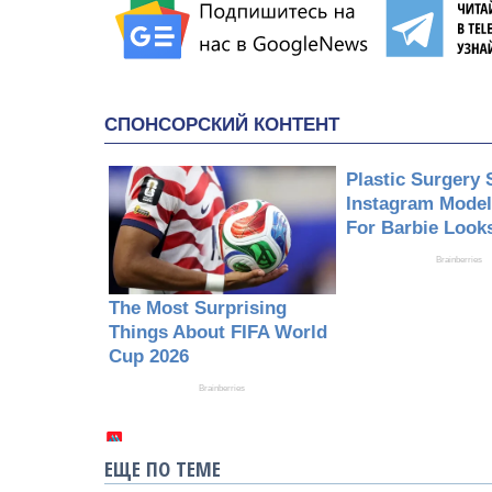
ЕЩЕ ПО ТЕМЕ