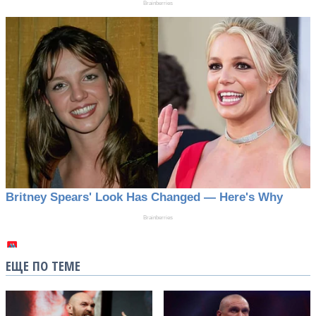
ЕЩЕ ПО ТЕМЕ