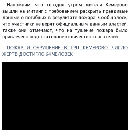
Напомним, что сегодня утром жители Кемерово
вышли на митинг с требованием раскрыть правдивые
данные о погибших в результате пожара. Сообщалось,
что участники не верят официальным данным властей,
также они отмечают, что на тушение пожара было
привлечено недостаточное количество спасателей.
ПОЖАР И ОБРУШЕНИЕ В ТРЦ КЕМЕРОВО: ЧИСЛО
ЖЕРТВ ДОСТИГЛО 64 ЧЕЛОВЕК