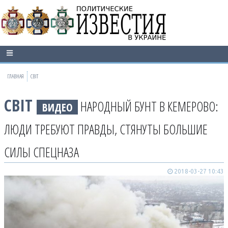
ГЛАВНАЯ
СВІТ
СВІТ
НАРОДНЫЙ БУНТ В КЕМЕРОВО:
ВИДЕО
ЛЮДИ ТРЕБУЮТ ПРАВДЫ, СТЯНУТЫ БОЛЬШИЕ
СИЛЫ СПЕЦНАЗА
2018-03-27 10:43