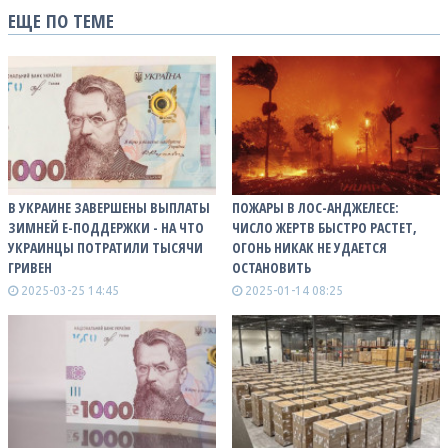
ЕЩЕ ПО ТЕМЕ
В УКРАИНЕ ЗАВЕРШЕНЫ ВЫПЛАТЫ
ПОЖАРЫ В ЛОС-АНДЖЕЛЕСЕ:
ЗИМНЕЙ Е-ПОДДЕРЖКИ - НА ЧТО
ЧИСЛО ЖЕРТВ БЫСТРО РАСТЕТ,
УКРАИНЦЫ ПОТРАТИЛИ ТЫСЯЧИ
ОГОНЬ НИКАК НЕ УДАЕТСЯ
ГРИВЕН
ОСТАНОВИТЬ
2025-03-25 14:45
2025-01-14 08:25