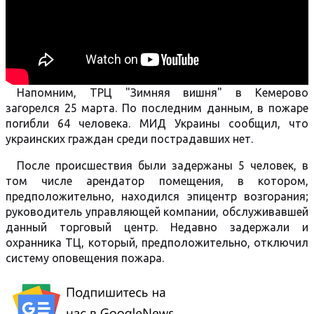
Напомним, ТРЦ "Зимняя вишня" в Кемерово
загорелся 25 марта. По последним данным, в пожаре
погибли 64 человека. МИД Украины сообщил, что
украинских граждан среди пострадавших нет.
После происшествия были задержаны 5 человек, в
том числе арендатор помещения, в котором,
предположительно, находился эпицентр возгорания;
руководитель управляющей компании, обслуживавшей
данный торговый центр. Недавно задержали и
охранника ТЦ, который, предположительно, отключил
систему оповещения пожара.