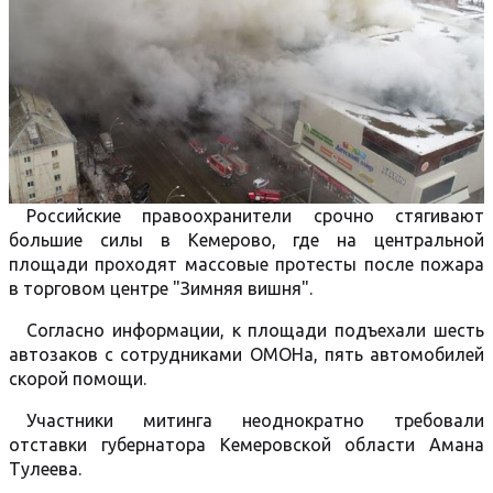
Российские правоохранители срочно стягивают
большие силы в Кемерово, где на центральной
площади проходят массовые протесты после пожара
в торговом центре "Зимняя вишня".
Согласно информации, к площади подъехали шесть
автозаков с сотрудниками ОМОНа, пять автомобилей
скорой помощи.
Участники митинга неоднократно требовали
отставки губернатора Кемеровской области Амана
Тулеева.