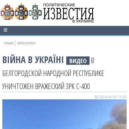
ГЛАВНАЯ
ВІЙНА В УКРАЇНІ
ВІЙНА В УКРАЇНІ
В
ВИДЕО
БЕЛГОРОДСКОЙ НАРОДНОЙ РЕСПУБЛИКЕ
УНИЧТОЖЕН ВРАЖЕСКИЙ ЗРК С-400
2024-06-03 15:39