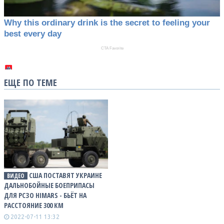
ЕЩЕ ПО ТЕМЕ
США ПОСТАВЯТ УКРАИНЕ
ВИДЕО
ДАЛЬНОБОЙНЫЕ БОЕПРИПАСЫ
ДЛЯ РСЗО HIMARS - БЬЁТ НА
РАССТОЯНИЕ 300 КМ
2022-07-11 13:32