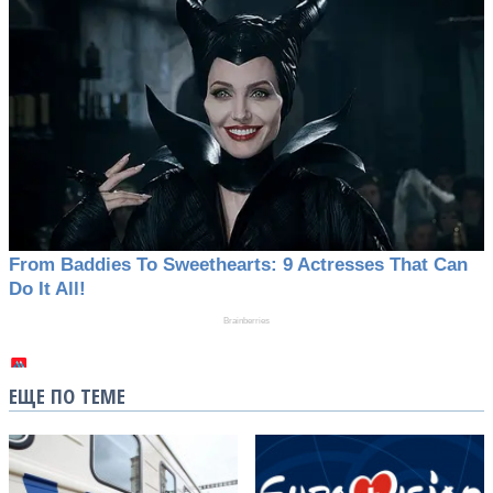
ЕЩЕ ПО ТЕМЕ