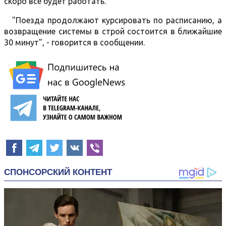
скоро все будет работать.
"Поезда продолжают курсировать по расписанию, а
возвращение системы в строй состоится в ближайшие
30 минут", - говорится в сообщении.