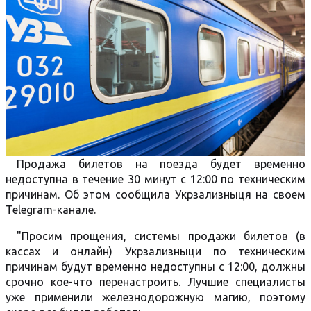
Продажа билетов на поезда будет временно
недоступна в течение 30 минут с 12:00 по техническим
причинам. Об этом сообщила Укрзализныця на своем
Telegram-канале.
"Просим прощения, системы продажи билетов (в
кассах и онлайн) Укрзализныци по техническим
причинам будут временно недоступны с 12:00, должны
срочно кое-что перенастроить. Лучшие специалисты
уже применили железнодорожную магию, поэтому