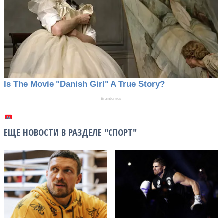
ЕЩЕ НОВОСТИ В РАЗДЕЛЕ "СПОРТ"