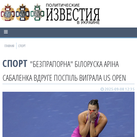
ГЛАВНАЯ
СПОРТ
СПОРТ
"БЕЗПРАПОРНА" БІЛОРУСКА АРІНА
САБАЛЕНКА ВДРУГЕ ПОСПІЛЬ ВИГРАЛА US OPEN
2025-09-08 12:35