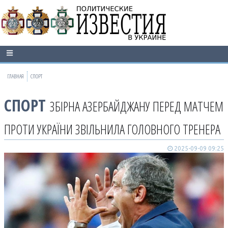
ГЛАВНАЯ
СПОРТ
СПОРТ
ЗБІРНА АЗЕРБАЙДЖАНУ ПЕРЕД МАТЧЕМ
ПРОТИ УКРАЇНИ ЗВІЛЬНИЛА ГОЛОВНОГО ТРЕНЕРА
2025-09-09 09:25