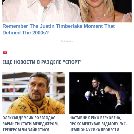
ЕЩЕ НОВОСТИ В РАЗДЕЛЕ "СПОРТ"
ОЛЕКСАНДР УСИК РОЗГЛЯДАЄ
НАСТАВНИК РІКО ВЕРХОВЕНА,
ВАРІАНТИ СТАТИ МЕНЕДЖЕРОМ,
ПРОКОМЕНТУВАВ ВІДМОВУ ЕКС-
ТРЕНЕРОМ ЧИ ЗАЙНЯТИСЯ
ЧЕМПІОНА УСИКА ПРОВЕСТИ