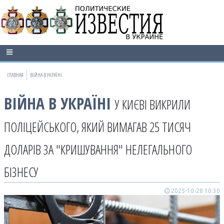
ГЛАВНАЯ
ВІЙНА В УКРАЇНІ
ВІЙНА В УКРАЇНІ
У КИЄВІ ВИКРИЛИ
ПОЛІЦЕЙСЬКОГО, ЯКИЙ ВИМАГАВ 25 ТИСЯЧ
ДОЛАРІВ ЗА "КРИШУВАННЯ" НЕЛЕГАЛЬНОГО
БІЗНЕСУ
2025-10-28 10:30