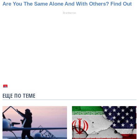
ЕЩЕ ПО ТЕМЕ