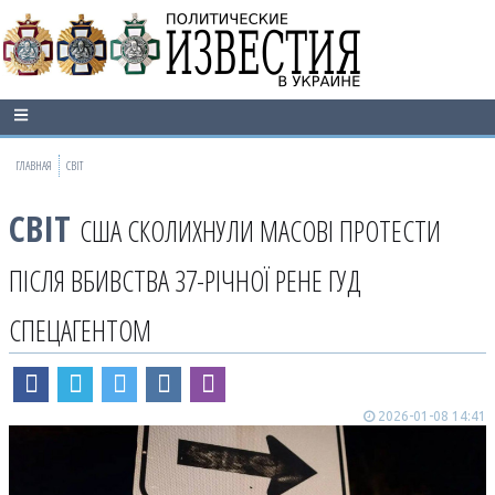
ГЛАВНАЯ
СВІТ
СВІТ
США СКОЛИХНУЛИ МАСОВІ ПРОТЕСТИ
ПІСЛЯ ВБИВСТВА 37-РІЧНОЇ РЕНЕ ГУД
СПЕЦАГЕНТОМ
2026-01-08 14:41