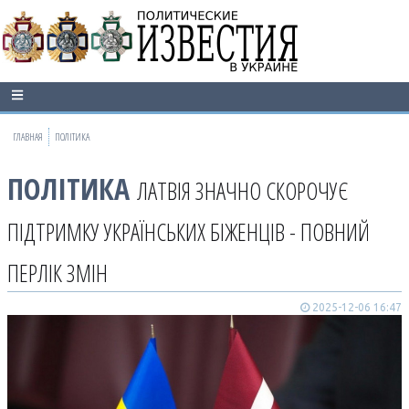
ГЛАВНАЯ
ПОЛІТИКА
ПОЛІТИКА
ЛАТВІЯ ЗНАЧНО СКОРОЧУЄ
ПІДТРИМКУ УКРАЇНСЬКИХ БІЖЕНЦІВ - ПОВНИЙ
ПЕРЛІК ЗМІН
2025-12-06 16:47