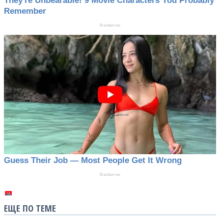
ЕЩЕ ПО ТЕМЕ