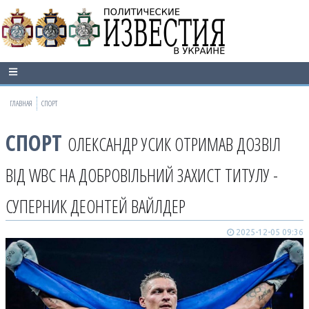
ГЛАВНАЯ
СПОРТ
СПОРТ
ОЛЕКСАНДР УСИК ОТРИМАВ ДОЗВІЛ
ВІД WBC НА ДОБРОВІЛЬНИЙ ЗАХИСТ ТИТУЛУ -
СУПЕРНИК ДЕОНТЕЙ ВАЙЛДЕР
2025-12-05 09:36