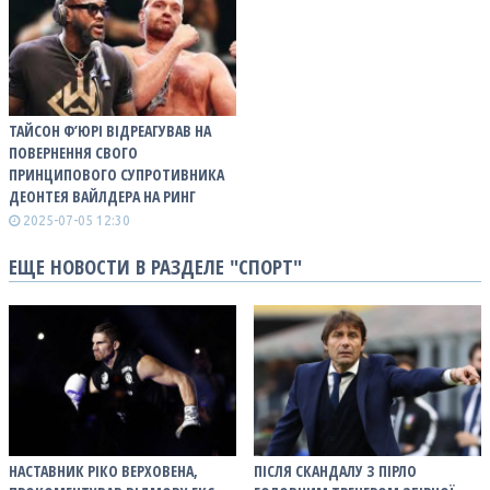
ТАЙСОН Ф’ЮРІ ВІДРЕАГУВАВ НА
ПОВЕРНЕННЯ СВОГО
ПРИНЦИПОВОГО СУПРОТИВНИКА
ДЕОНТЕЯ ВАЙЛДЕРА НА РИНГ
2025-07-05 12:30
ЕЩЕ НОВОСТИ В РАЗДЕЛЕ "СПОРТ"
НАСТАВНИК РІКО ВЕРХОВЕНА,
ПІСЛЯ СКАНДАЛУ З ПІРЛО