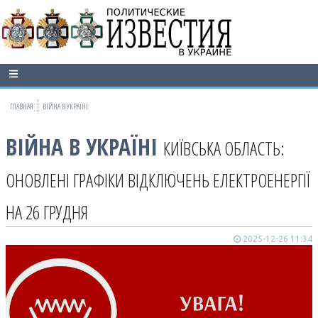
ГЛАВНАЯ
ВІЙНА В УКРАЇНІ
ВІЙНА В УКРАЇНІ
КИЇВСЬКА ОБЛАСТЬ:
ОНОВЛЕНІ ГРАФІКИ ВІДКЛЮЧЕНЬ ЕЛЕКТРОЕНЕРГІЇ
НА 26 ГРУДНЯ
2025-12-26 11:34