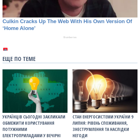
ЕЩЕ ПО ТЕМЕ
УКРАЇНЦІВ СЬОГОДНІ ЗАКЛИКАЛИ
СТАН ЕНЕРГОСИСТЕМИ УКРАЇНИ 9
ОБМЕЖИТИ КОРИСТУВАННЯ
ЛИПНЯ: РІВЕНЬ СПОЖИВАННЯ,
ПОТУЖНИМИ
ЗНЕСТРУМЛЕННЯ ТА НАСЛІДКИ
ЕЛЕКТРОПРИЛАДАМИ У ВЕЧІРНІ
НЕГОДИ