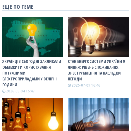
ЕЩЕ ПО ТЕМЕ
УКРАЇНЦІВ СЬОГОДНІ ЗАКЛИКАЛИ
СТАН ЕНЕРГОСИСТЕМИ УКРАЇНИ 9
ОБМЕЖИТИ КОРИСТУВАННЯ
ЛИПНЯ: РІВЕНЬ СПОЖИВАННЯ,
ПОТУЖНИМИ
ЗНЕСТРУМЛЕННЯ ТА НАСЛІДКИ
ЕЛЕКТРОПРИЛАДАМИ У ВЕЧІРНІ
НЕГОДИ
ГОДИНИ
2026-07-09 16:46
2026-08-04 16:47