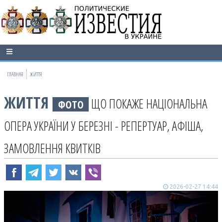
ГЛАВНАЯ
ЖИТТЯ
ЖИТТЯ
ЩО ПОКАЖЕ НАЦІОНАЛЬНА
ФОТО
ОПЕРА УКРАЇНИ У БЕРЕЗНІ - РЕПЕРТУАР, АФІША,
ЗАМОВЛЕННЯ КВИТКІВ
2026-02-27 14:44