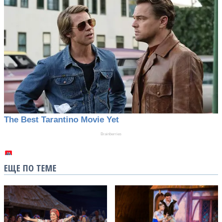
ЕЩЕ ПО ТЕМЕ