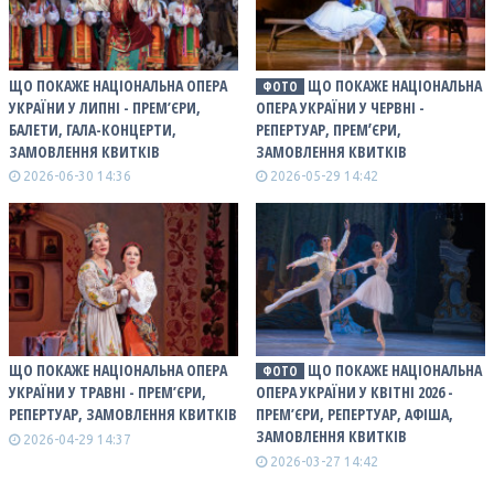
ЩО ПОКАЖЕ НАЦІОНАЛЬНА ОПЕРА
ЩО ПОКАЖЕ НАЦІОНАЛЬНА
ФОТО
УКРАЇНИ У ЛИПНІ - ПРЕМ’ЄРИ,
ОПЕРА УКРАЇНИ У ЧЕРВНІ -
БАЛЕТИ, ГАЛА-КОНЦЕРТИ,
РЕПЕРТУАР, ПРЕМʼЄРИ,
ЗАМОВЛЕННЯ КВИТКІВ
ЗАМОВЛЕННЯ КВИТКІВ
2026-06-30 14:36
2026-05-29 14:42
ЩО ПОКАЖЕ НАЦІОНАЛЬНА ОПЕРА
ЩО ПОКАЖЕ НАЦІОНАЛЬНА
ФОТО
УКРАЇНИ У ТРАВНІ - ПРЕМ’ЄРИ,
ОПЕРА УКРАЇНИ У КВІТНІ 2026 -
РЕПЕРТУАР, ЗАМОВЛЕННЯ КВИТКІВ
ПРЕМ’ЄРИ, РЕПЕРТУАР, АФІША,
ЗАМОВЛЕННЯ КВИТКІВ
2026-04-29 14:37
2026-03-27 14:42